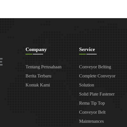
Company
Service
Tentang Perusahaan
Conveyor Belting
Berita Terbaru
Complete Conveyor
Kontak Kami
Solution
Solid Plate Fastener
Rema Tip Top
Conveyor Belt
Maintenances