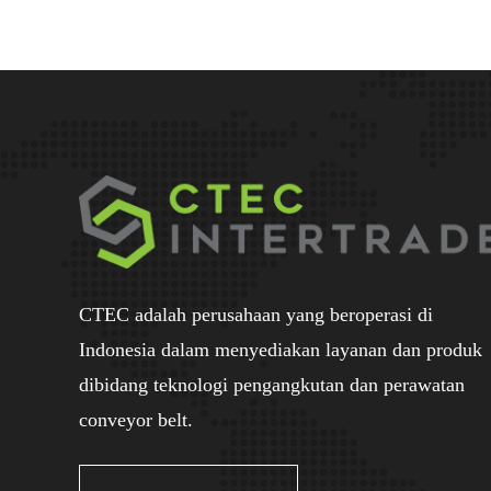
CTEC adalah perusahaan yang beroperasi di
Indonesia dalam menyediakan layanan dan produk
dibidang teknologi pengangkutan dan perawatan
conveyor belt.