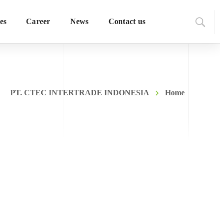
es
Career
News
Contact us
PT. CTEC INTERTRADE INDONESIA
Home