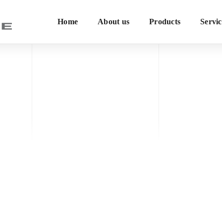
Home
About us
Products
Servic